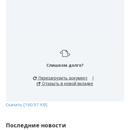
Слишком долго?
Перезагрузить документ
|
Открыть в новой вкладке
Скачать [160.97 KB]
Последние новости