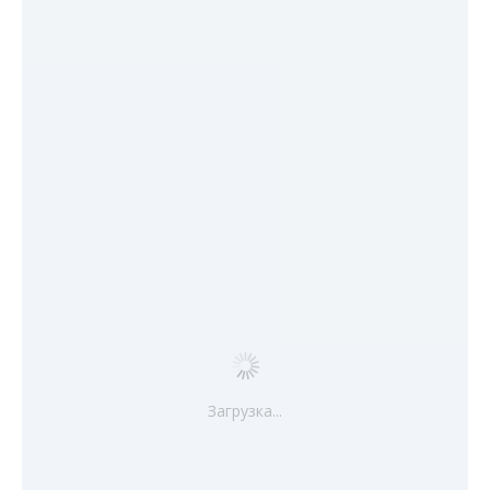
Загрузка...