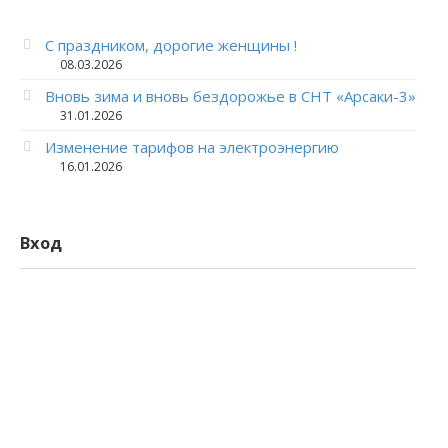
С праздником, дорогие женщины !
08.03.2026
Вновь зима и вновь бездорожье в СНТ «Арсаки-3»
31.01.2026
Изменение тарифов на электроэнергию
16.01.2026
Вход
Логин
Пароль