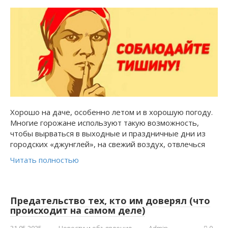
Хорошо на даче, особенно летом и в хорошую погоду.
Многие горожане используют такую возможность,
чтобы вырваться в выходные и праздничные дни из
городских «джунглей», на свежий воздух, отвлечься
Читать полностью
Предательство тех, кто им доверял (что
происходит на самом деле)
31.05.2025
Новости и объявления
Admin
0