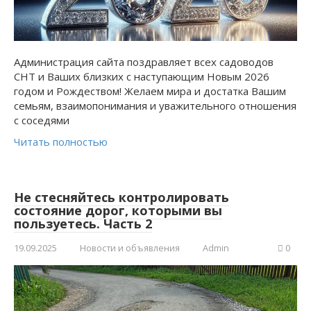
Администрация сайта поздравляет всех садоводов
СНТ и Ваших близких с наступающим Новым 2026
годом и Рождеством! Желаем мира и достатка Вашим
семьям, взаимопонимания и уважительного отношения
с соседями
Читать полностью
Не стесняйтесь контролировать
состояние дорог, которыми вы
пользуетесь. Часть 2
19.09.2025
Новости и объявления
Admin
0