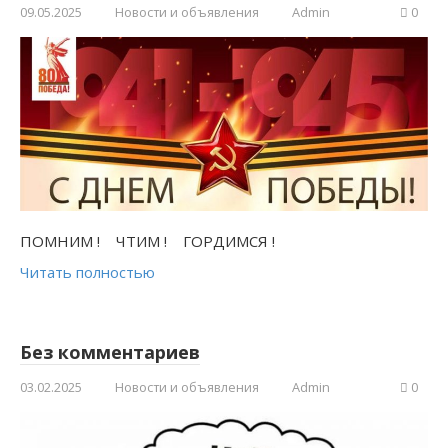
09.05.2025
Новости и объявления
Admin
0
ПОМНИМ ! ЧТИМ ! ГОРДИМСЯ !
Читать полностью
Без комментариев
03.02.2025
Новости и объявления
Admin
0