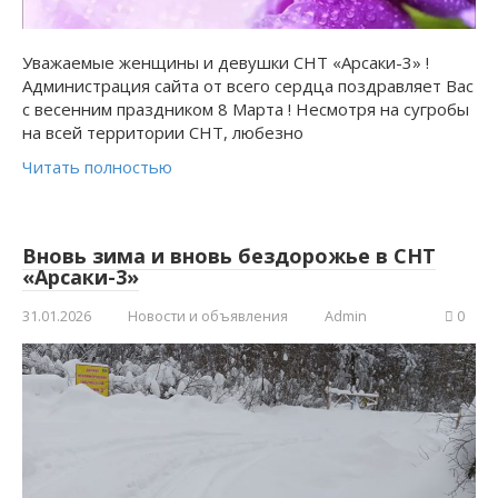
Уважаемые женщины и девушки СНТ «Арсаки-3» !
Администрация сайта от всего сердца поздравляет Вас
с весенним праздником 8 Марта ! Несмотря на сугробы
на всей территории СНТ, любезно
Читать полностью
Вновь зима и вновь бездорожье в СНТ
«Арсаки-3»
31.01.2026
Новости и объявления
Admin
0