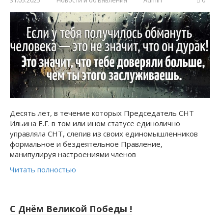
Десять лет, в течение которых Председатель СНТ
Ильина Е.Г. в том или ином статусе единолично
управляла СНТ, слепив из своих единомышленников
формальное и бездеятельное Правление,
манипулируя настроениями членов
Читать полностью
С Днём Великой Победы !