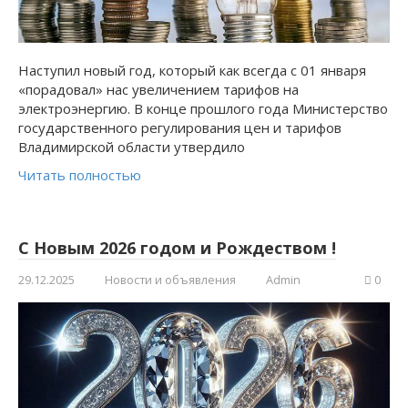
Наступил новый год, который как всегда с 01 января
«порадовал» нас увеличением тарифов на
электроэнергию. В конце прошлого года Министерство
государственного регулирования цен и тарифов
Владимирской области утвердило
Читать полностью
С Новым 2026 годом и Рождеством !
29.12.2025
Новости и объявления
Admin
0