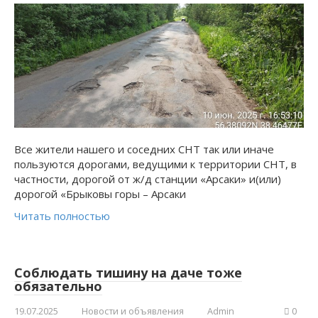
Все жители нашего и соседних СНТ так или иначе
пользуются дорогами, ведущими к территории СНТ, в
частности, дорогой от ж/д станции «Арсаки» и(или)
дорогой «Брыковы горы – Арсаки
Читать полностью
Соблюдать тишину на даче тоже
обязательно
19.07.2025
Новости и объявления
Admin
0