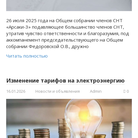
26 июля 2025 года на Общем собрании членов СНТ
«Арсаки-3» подавляющее большинство членов СНТ,
утратив чувство ответственности и благоразумия, под
аккомпанемент председательствующего на Общем
собрании Федоровской О.В., дружно
Читать полностью
Изменение тарифов на электроэнергию
16.01.2026
Новости и объявления
Admin
0