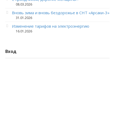
08.03.2026
Вновь зима и вновь бездорожье в СНТ «Арсаки-3»
31.01.2026
Изменение тарифов на электроэнергию
16.01.2026
Вход
Логин
Пароль