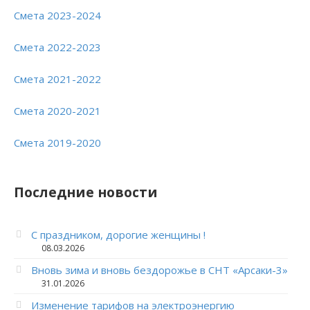
Смета 2023-2024
Смета 2022-2023
Смета 2021-2022
Смета 2020-2021
Смета 2019-2020
Последние новости
С праздником, дорогие женщины !
08.03.2026
Вновь зима и вновь бездорожье в СНТ «Арсаки-3»
31.01.2026
Изменение тарифов на электроэнергию