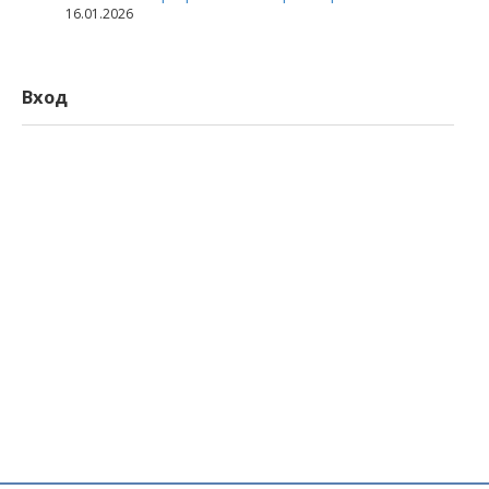
16.01.2026
Вход
Логин
Пароль