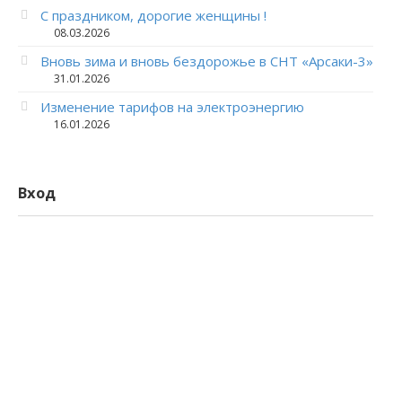
С праздником, дорогие женщины !
08.03.2026
Вновь зима и вновь бездорожье в СНТ «Арсаки-3»
31.01.2026
Изменение тарифов на электроэнергию
16.01.2026
Вход
Логин
Пароль