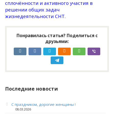
сплочённости и активного участия в
решении общих задач
жизнедеятельности СНТ.
Понравилась статья? Поделиться с
друзьями:
Последние новости
С праздником, дорогие женщины !
08.03.2026