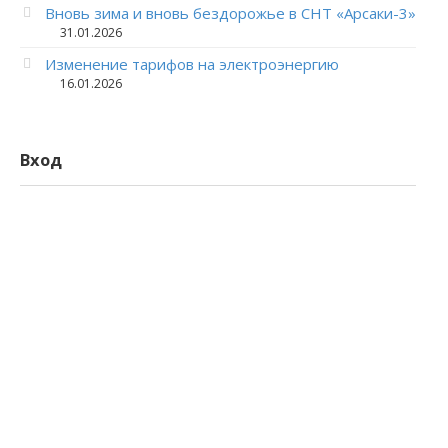
Вновь зима и вновь бездорожье в СНТ «Арсаки-3»
31.01.2026
Изменение тарифов на электроэнергию
16.01.2026
Вход
Логин
Пароль