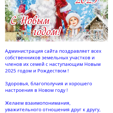
Администрация сайта поздравляет всех
собственников земельных участков и
членов их семей с наступающим Новым
2025 годом и Рождеством !
Здоровья, благополучия и хорошего
настроения в Новом году !
Желаем взаимопонимания,
уважительного отношения друг к другу,