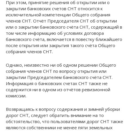
При этом, принятие решения об открытии или о
закрытии банковских счетов СНТ относится к
исключительной компетенции Общего собрания
членов СНТ. Отчёт Председателя СНТ об открытии
или о закрытии банковского счёта СНТ, содержащий в
том числе информацию об условиях договора
банковского счёта, включается в повестку ближайшего
после открытия или закрытия такого счёта Общего
собрания членов СНТ.
Однако, неизвестно ни об одном решении Общего
собрания членов СНТ по вопросу открытия или
закрытии Председателем банковского счёта СНТ.
Информация о банковских счетах СНТ также не
содержится ни в одном из отчётов ревизионной
комиссии.
Возвращаясь к вопросу содержания и зимней уборки
дорог СНТ, следует обратить внимание на то
обстоятельство, что пользователями дорог СНТ также
являются собственники не менее пяти земельных