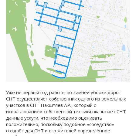
Уже не первый год работы по зимней уборке дорог
СНТ осуществляет собственник одного из земельных
участков в СНТ Пакштяев А.А., который с
использованием собственной техники оказывает СНТ
данные услуги, что необходимо оценивать
положительно, поскольку подобное «соседство»
создаёт для СНТ и его жителей определённое