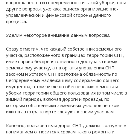
вопрос качества и своевременности такой уборки, но и
другие вопросы, уже касающиеся организационно-
управленческой и финансовой стороны данного
процесса.
Уделим некоторое внимание данным вопросам.
Сразу отметим, что каждый собственник земельного
участка, расположенного в границах территории СНТ,
имеет право беспрепятственного доступа к своему
земельному участку, а на органы управления СНТ
законом и Уставом СНТ возложена обязанность по
беспрерывному надлежащему содержанию общего
имущества, в том числе по обеспечению ремонта и
уборки территории общего пользования (в том числе в
зимний период), включая дороги и проезды, по
которым собственники земельных участков пешком
или на автотранспорте следуют к своим участкам.
Конечно, пользователи дорог СНТ должны с разумным
пониманием относится к срокам такого ремонта и