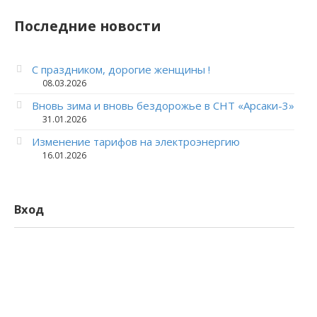
Последние новости
С праздником, дорогие женщины !
08.03.2026
Вновь зима и вновь бездорожье в СНТ «Арсаки-3»
31.01.2026
Изменение тарифов на электроэнергию
16.01.2026
Вход
Логин