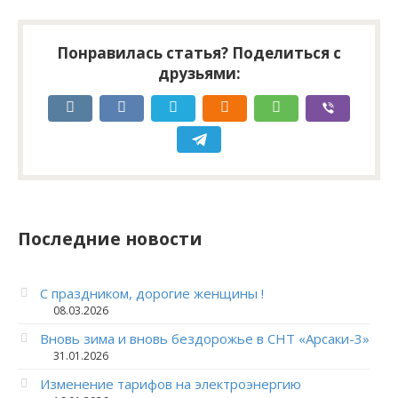
Понравилась статья? Поделиться с
друзьями:
Последние новости
С праздником, дорогие женщины !
08.03.2026
Вновь зима и вновь бездорожье в СНТ «Арсаки-3»
31.01.2026
Изменение тарифов на электроэнергию