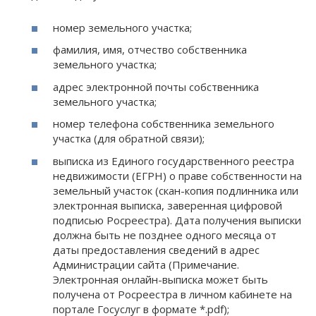
номер земельного участка;
фамилия, имя, отчество собственника
земельного участка;
адрес электронной почты собственника
земельного участка;
номер телефона собственника земельного
участка (для обратной связи);
выписка из Единого государственного реестра
недвижимости (ЕГРН) о праве собственности на
земельный участок (скан-копия подлинника или
электронная выписка, заверенная цифровой
подписью Росреестра). Дата получения выписки
должна быть не позднее одного месяца от
даты предоставления сведений в адрес
Администрации сайта (Примечание.
Электронная онлайн-выписка может быть
получена от Росреестра в личном кабинете на
портале Госуслуг в формате *.pdf);