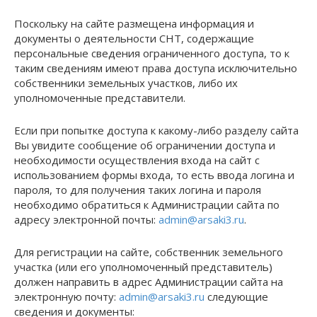
Поскольку на сайте размещена информация и
документы о деятельности СНТ, содержащие
персональные сведения ограниченного доступа, то к
таким сведениям имеют права доступа исключительно
собственники земельных участков, либо их
уполномоченные представители.
Если при попытке доступа к какому-либо разделу сайта
Вы увидите сообщение об ограничении доступа и
необходимости осуществления входа на сайт с
использованием формы входа, то есть ввода логина и
пароля, то для получения таких логина и пароля
необходимо обратиться к Администрации сайта по
адресу электронной почты:
admin@arsaki3.ru
.
Для регистрации на сайте, собственник земельного
участка (или его уполномоченный представитель)
должен направить в адрес Администрации сайта на
электронную почту:
admin@arsaki3.ru
следующие
сведения и документы: