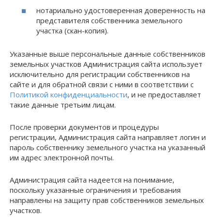
нотариально удостоверенная доверенность на
представителя собственника земельного
участка (скан-копия).
Указанные выше персональные данные собственников
земельных участков Администрация сайта использует
исключительно для регистрации собственников на
сайте и для обратной связи с ними в соответствии с
Политикой конфиденциальности
, и не предоставляет
такие данные третьим лицам.
После проверки документов и процедуры
регистрации, Администрация сайта направляет логин и
пароль собственнику земельного участка на указанный
им адрес электронной почты.
Администрация сайта надеется на понимание,
поскольку указанные ограничения и требования
направлены на защиту прав собственников земельных
участков.