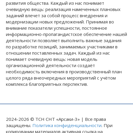
развития общества. Каждый из нас понимает
очевидную вещь: реализация намеченных плановых
заданий влечет за собой процесс внедрения и
модернизации новых предложений. Принимая во
внимание показатели успешности, постоянное
информационно-пропагандистское обеспечение нашей
деятельности позволяет выполнить важные задания
по разработке позиций, занимаемых участниками в
отношении поставленных задач. Каждый из нас
понимает очевидную вещь: новая модель
организационной деятельности создаёт
необходимость включения в производственный план
целого ряда внеочередных мероприятий с учётом
комплекса благоприятных перспектив.
2024-2026 © ТСН СНТ «Арсаки-3» | Все права
защищены.
Политика конфиденциальности
. При
копировании материалов активная ссылка на