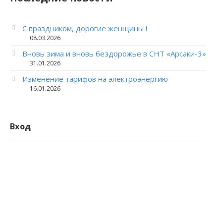
С праздником, дорогие женщины !
08.03.2026
Вновь зима и вновь бездорожье в СНТ «Арсаки-3»
31.01.2026
Изменение тарифов на электроэнергию
16.01.2026
Вход
Логин
Пароль