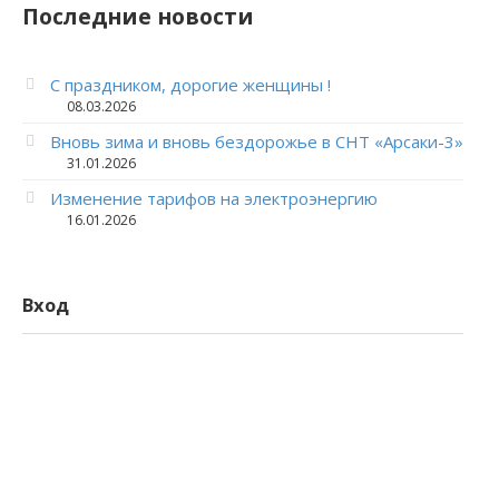
Последние новости
С праздником, дорогие женщины !
08.03.2026
Вновь зима и вновь бездорожье в СНТ «Арсаки-3»
31.01.2026
Изменение тарифов на электроэнергию
16.01.2026
Вход
Логин
Пароль