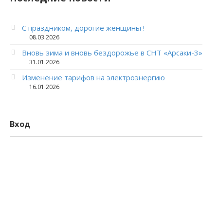
С праздником, дорогие женщины !
08.03.2026
Вновь зима и вновь бездорожье в СНТ «Арсаки-3»
31.01.2026
Изменение тарифов на электроэнергию
16.01.2026
Вход
Логин
Пароль