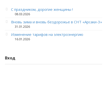
С праздником, дорогие женщины !
08.03.2026
Вновь зима и вновь бездорожье в СНТ «Арсаки-3»
31.01.2026
Изменение тарифов на электроэнергию
16.01.2026
Вход
Логин
Пароль